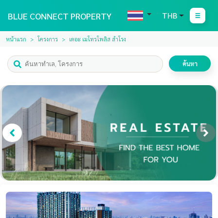
BLUE CONNECT PROPERTY
THB
หน้าแรก
โครงการ
เดอะ เมโทรโพลิส สำโรง
ค้นหา