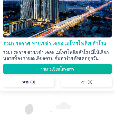
รวมประกาศ ขาย/เช่า เดอะ เมโทรโพลิส สำโรง
รวมประกาศ ขาย/เช่า เดอะ เมโทรโพลิส สำโรง มีให้เลือก
หลายห้อง รายละเอียดครบ ค้นหาง่าย อัพเดททุกวัน
รายละเอียดโครงการ
ขาย (0)
เช่า (0)