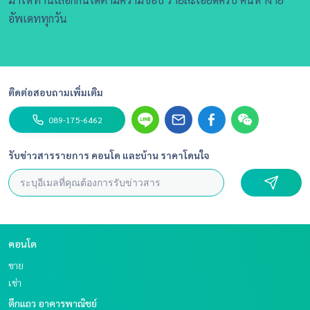
อัพเดททุกวัน
ติดต่อสอบถามเพิ่มเติม
089-175-6462
รับข่าวสารรายการ คอนโด และบ้าน ราคาโดนใจ
คอนโด
ขาย
เช่า
ตึกแถว อาคารพาณิชย์