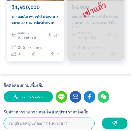
฿1,950,000
฿6,900
ขายคอนโด เซอราโน่ พระราม 2
คอนโดให้เช่า เซอราโน่ พระราม
ขนาด 32 ตรม. เฟอร์บิ้วอินครบ
2 ขนาด 1 นอน 28 ตรม. วิวโล่ง
ใกล้เซ็นทรัล พระรามสอง
ใกล้เซ็ลทรัล พระราม 2.
พระราม 2
พระราม 2
164
269
บางขุนเทียน
บางขุนเทียน
พื้นที่ : 32.00 ตร.ม.
พื้นที่ : 28.00 ตร.ม.
1
1
7
1
1
5
ติดต่อสอบถามเพิ่มเติม
089-175-6462
รับข่าวสารรายการ คอนโด และบ้าน ราคาโดนใจ