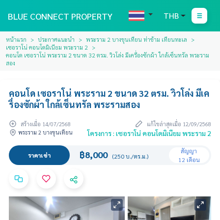
BLUE CONNECT PROPERTY
THB
หน้าแรก
ประกาศแนะนำ
พระราม 2 บางขุนเทียน ท่าข้าม เทียนทะเล
เซอราโน่ คอนโดมิเนียม พระราม 2
คอนโด เซอราโน่ พระราม 2 ขนาด 32 ตรม. วิวโล่ง มีเครื่องซักผ้า ใกล้เซ็นทรัล พระราม
สอง
คอนโด เซอราโน่ พระราม 2 ขนาด 32 ตรม. วิวโล่ง มีเค
รื่องซักผ้า ใกล้เซ็นทรัล พระรามสอง
สร้างเมื่อ 14/07/2568
แก้ไขล่าสุดเมื่อ 12/09/2568
พระราม 2 บางขุนเทียน
โครงการ : เซอราโน่ คอนโดมิเนียม พระราม 2
สัญญา
฿8,000
ราคาเช่า
(250 บ./ตร.ม.)
12 เดือน