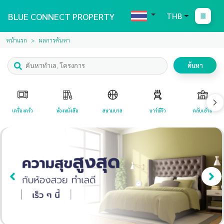
BLUE CONNECT PROPERTY
THB
หน้าแรก
ผลการค้นหา
ค้นหา
เครื่องครัว
ห้องหนังสือ
สนามบาส
บาร์บีคิว
คลับเฮ้าส์