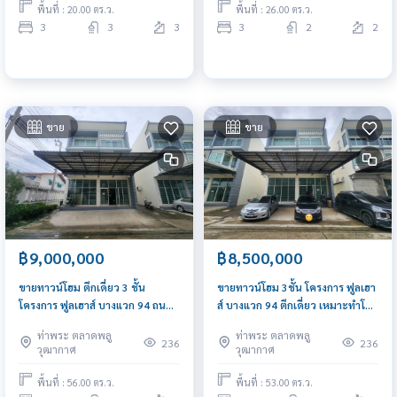
พื้นที่ : 20.00 ตร.ว.
พื้นที่ : 26.00 ตร.ว.
3
3
3
3
2
2
ขาย
ขาย
฿9,000,000
฿8,500,000
ขายทาวน์โฮม ตึกเดี่ยว 3 ชั้น
ขายทาวน์โฮม 3ชั้น โครงการ ฟูลเฮา
โครงการ ฟูลเฮาส์ บางแวก 94 ถนน
ส์ บางแวก 94 ตึกเดี่ยว เหมาะทำโฮม
กว้าง เหมาะทำโฮมออฟฟิต ใกล้
ออฟฟิต ใกล้แหล่งชุมชน
ท่าพระ ตลาดพลู
ท่าพระ ตลาดพลู
แหล่งชุมชน
236
236
วุฒากาศ
วุฒากาศ
พื้นที่ : 56.00 ตร.ว.
พื้นที่ : 53.00 ตร.ว.