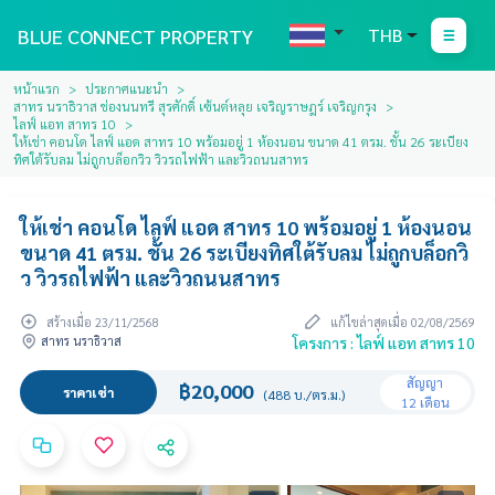
BLUE CONNECT PROPERTY
THB
หน้าแรก
ประกาศแนะนำ
สาทร นราธิวาส ช่องนนทรี สุรศักดิ์ เซ้นต์หลุย เจริญราษฎร์ เจริญกรุง
ไลฟ์ แอท สาทร 10
ให้เช่า คอนโด ไลฟ์ แอด สาทร 10 พร้อมอยู่ 1 ห้องนอน ขนาด 41 ตรม. ชั้น 26 ระเบียง
ทิศใต้รับลม ไม่ถูกบล็อกวิว วิวรถไฟฟ้า และวิวถนนสาทร
ให้เช่า คอนโด ไลฟ์ แอด สาทร 10 พร้อมอยู่ 1 ห้องนอน
ขนาด 41 ตรม. ชั้น 26 ระเบียงทิศใต้รับลม ไม่ถูกบล็อกวิ
ว วิวรถไฟฟ้า และวิวถนนสาทร
สร้างเมื่อ 23/11/2568
แก้ไขล่าสุดเมื่อ 02/08/2569
สาทร นราธิวาส
โครงการ : ไลฟ์ แอท สาทร 10
สัญญา
฿20,000
ราคาเช่า
(488 บ./ตร.ม.)
12 เดือน