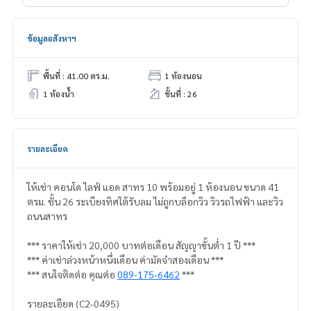
ข้อมูลอสังหาฯ
พื้นที่ : 41.00 ตร.ม.
1 ห้องนอน
1 ห้องน้ำ
ชั้นที่ : 26
รายละเอียด
ให้เช่า คอนโด ไลฟ์ แอด สาทร 10 พร้อมอยู่ 1 ห้องนอน ขนาด 41
ตรม. ชั้น 26 ระเบียงทิศใต้รับลม ไม่ถูกบล็อกวิว วิวรถไฟฟ้า และวิว
ถนนสาทร
*** ราคาให้เช่า 20,000 บาทต่อเดือน สัญญาขั้นต่ำ 1 ปี ***
*** ค่าเช่าล่วงหน้าหนึ่งเดือน ค่ามัดจำสองเดือน ***
*** สนใจติดต่อ คุณต่อ
089-175-6462
***
รายละเอียด (C2-0495)