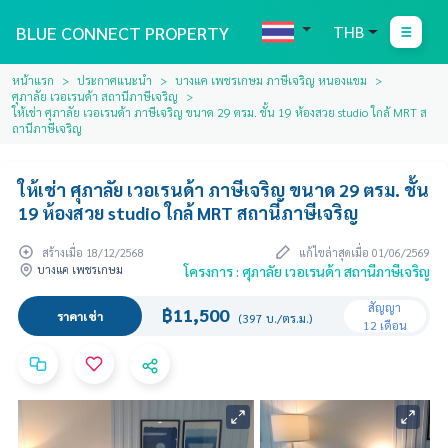
BLUE CONNECT PROPERTY
THB
หน้าแรก
ประกาศแนะนำ
บางแค เพชรเกษม ภาษีเจริญ หนองแขม
ศุภาลัย เวอเรนด้า สถานีภาษีเจริญ
ให้เช่า ศุภาลัย เวอเรนด้า ภาษีเจริญ ขนาด 29 ตรม. ชั้น 19 ห้องสวย studio ใกล้ MRT ส
ถานีภาษีเจริญ
ให้เช่า ศุภาลัย เวอเรนด้า ภาษีเจริญ ขนาด 29 ตรม. ชั้น
19 ห้องสวย studio ใกล้ MRT สถานีภาษีเจริญ
สร้างเมื่อ 18/12/2568
แก้ไขล่าสุดเมื่อ 01/06/2569
บางแค เพชรเกษม
โครงการ : ศุภาลัย เวอเรนด้า สถานีภาษีเจริญ
สัญญา
฿11,500
ราคาเช่า
(397 บ./ตร.ม.)
12 เดือน