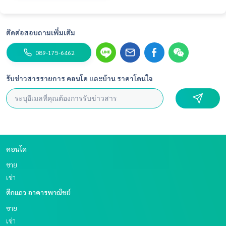
ติดต่อสอบถามเพิ่มเติม
089-175-6462
รับข่าวสารรายการ คอนโด และบ้าน ราคาโดนใจ
คอนโด
ขาย
เช่า
ตึกแถว อาคารพาณิชย์
ขาย
เช่า