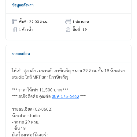
ข้อมูลอสังหาฯ
พื้นที่ : 29.00 ตร.ม.
1 ห้องนอน
1 ห้องน้ำ
ชั้นที่ : 19
รายละเอียด
ให้เช่า ศุภาลัย เวอเรนด้า ภาษีเจริญ ขนาด 29 ตรม. ชั้น 19 ห้องสวย
studio ใกล้ MRT สถานีภาษีเจริญ
*** ราคาให้เช่า 11,500 บาท ***
*** สนใจติดต่อ คุณต่อ
089-175-6462
***
รายละเอียด (C2-0502)
ห้องสวย studio
- ขนาด 29 ตรม.
- ชั้น 19
มีเครื่องเฟอร์นิเจอร์ :