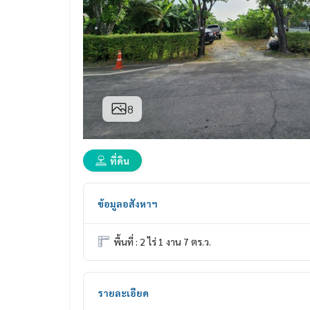
8
ที่ดิน
ข้อมูลอสังหาฯ
พื้นที่ : 2 ไร่ 1 งาน 7 ตร.ว.
รายละเอียด