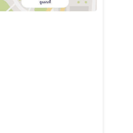
ดูแผนที่