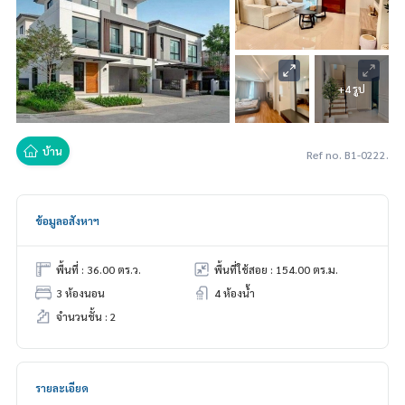
+4 รูป
บ้าน
Ref no. B1-0222.
ข้อมูลอสังหาฯ
พื้นที่ : 36.00 ตร.ว.
พื้นที่ใช้สอย : 154.00 ตร.ม.
3 ห้องนอน
4 ห้องน้ำ
จำนวนชั้น : 2
รายละเอียด