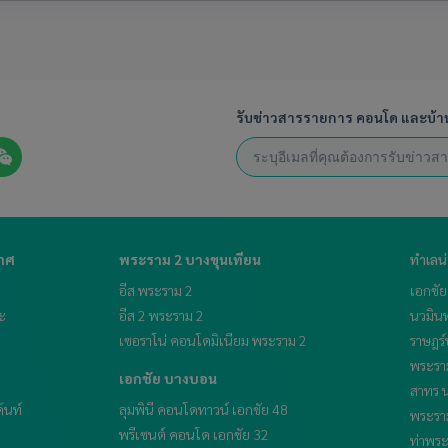
รับข่าวสารรายการ คอนโด และบ้า
กาศ
พระราม 2 บางขุนเทียน
ทำเลน
อีส พระราม 2
เอกชั
ระ
อีส 2 พระราม 2
นวมินท
เซอราโน่ คอนโดมิเนียม พระราม 2
ราษฎร์
พระรา
เอกชัย บางบอน
สาทร น
ด้นท์
ลุมพินี คอนโดทาวน์ เอกชัย 48
พระราม
พรีเซนต์ คอนโด เอกชัย 32
ท่าพร