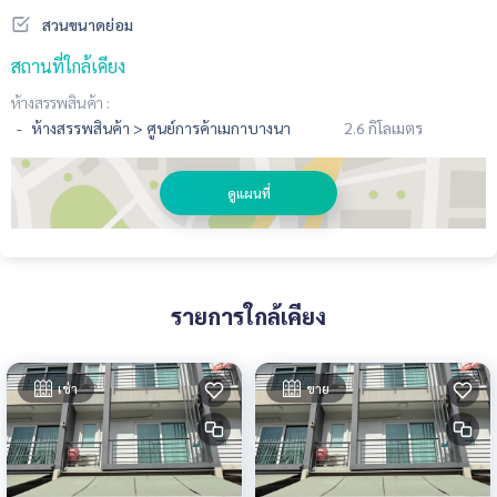
สวนขนาดย่อม
สถานที่ใกล้เคียง
ห้างสรรพสินค้า :
ห้างสรรพสินค้า > ศูนย์การค้าเมกาบางนา
2.6 กิโลเมตร
ดูแผนที่
รายการใกล้เคียง
เช่า
ขาย