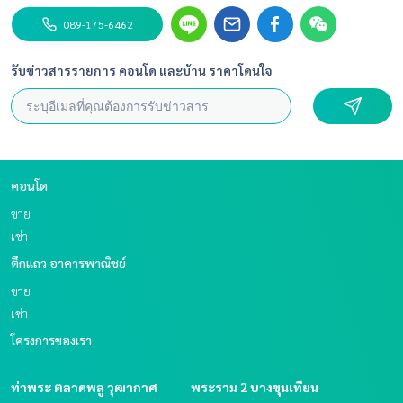
089-175-6462
รับข่าวสารรายการ คอนโด และบ้าน ราคาโดนใจ
คอนโด
ขาย
เช่า
ตึกแถว อาคารพาณิชย์
ขาย
เช่า
โครงการของเรา
ท่าพระ ตลาดพลู วุฒากาศ
พระราม 2 บางขุนเทียน