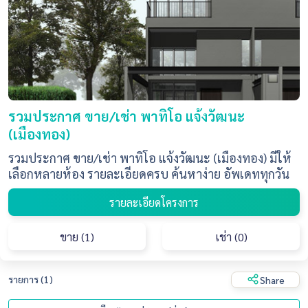
รวมประกาศ ขาย/เช่า พาทิโอ แจ้งวัฒนะ
(เมืองทอง)
รวมประกาศ ขาย/เช่า พาทิโอ แจ้งวัฒนะ (เมืองทอง) มีให้
เลือกหลายห้อง รายละเอียดครบ ค้นหาง่าย อัพเดททุกวัน
รายละเอียดโครงการ
ขาย (1)
เช่า (0)
รายการ (1)
Share