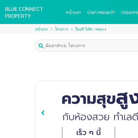
BLUE CONNECT
หน้าแรก
ประกาศแนะนำ
ประเภทอ
PROPERTY
หน้าแรก
โครงการ
รื่นฤดี รังสิต - คลอง 4