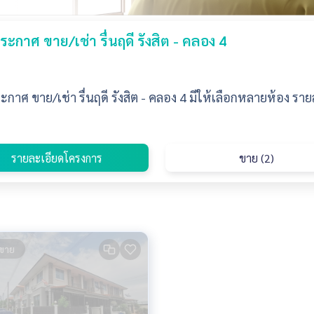
ะกาศ ขาย/เช่า รื่นฤดี รังสิต - คลอง 4
กาศ ขาย/เช่า รื่นฤดี รังสิต - คลอง 4 มีให้เลือกหลายห้อง รา
รายละเอียดโครงการ
ขาย (2)
ขาย