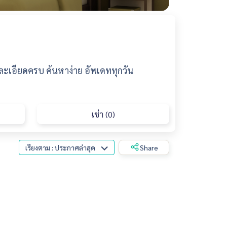
ยละเอียดครบ ค้นหาง่าย อัพเดททุกวัน
เช่า (0)
เรียงตาม : ประกาศล่าสุด
Share