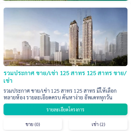
รวมประกาศ ขาย/เช่า 125 สาทร 125 สาทร ขาย/
เช่า
รวมประกาศ ขาย/เช่า 125 สาทร 125 สาทร มีให้เลือก
หลายห้อง รายละเอียดครบ ค้นหาง่าย อัพเดททุกวัน
รายละเอียดโครงการ
ขาย (0)
เช่า (2)