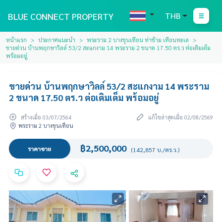
BLUE CONNECT PROPERTY
THB
หน้าแรก
ประกาศแนะนำ
พระราม 2 บางขุนเทียน ท่าข้าม เทียนทะเล
ขายด่วน บ้านพฤกษาวิลล์ 53/2 สะแกงาม 14 พระราม 2 ขนาด 17.50 ตร.ว ต่อเติมเต็ม
พร้อมอยู่
ขายด่วน บ้านพฤกษาวิลล์ 53/2 สะแกงาม 14 พระราม
2 ขนาด 17.50 ตร.ว ต่อเติมเต็ม พร้อมอยู่
สร้างเมื่อ 03/07/2564
แก้ไขล่าสุดเมื่อ 02/08/2569
พระราม 2 บางขุนเทียน
฿2,500,000
ราคาขาย
(142,857 บ./ตร.ว.)