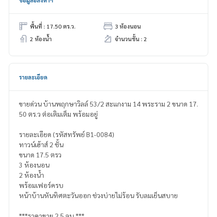
พื้นที่ : 17.50 ตร.ว.
3 ห้องนอน
2 ห้องน้ำ
จำนวนชั้น : 2
รายละเอียด
ขายด่วน บ้านพฤกษาวิลล์ 53/2 สะแกงาม 14 พระราม 2 ขนาด 17.
50 ตร.ว ต่อเติมเต็ม พร้อมอยู่
รายละเอียด (รหัสทรัพย์ B1-0084)
ทาวน์เฮ้าส์ 2 ชั้น
ขนาด 17.5 ตรว
3 ห้องนอน
2 ห้องน้ำ
พร้อมเฟอร์ครบ
หน้าบ้านหันทิศตะวันออก ช่วงบ่ายไม่ร้อน รับลมเย็นสบาย
***ราคาขาย 2.5 ลบ.***