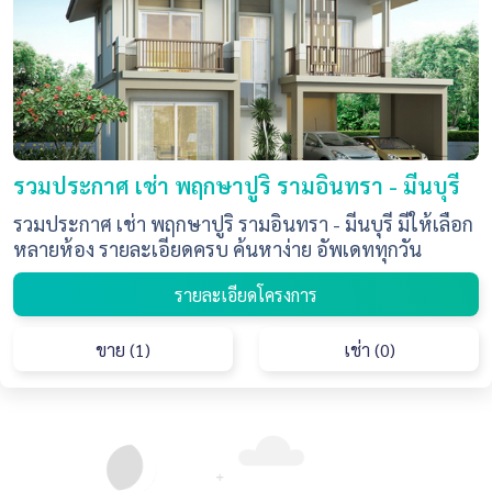
รวมประกาศ เช่า พฤกษาปูริ รามอินทรา - มีนบุรี
รวมประกาศ เช่า พฤกษาปูริ รามอินทรา - มีนบุรี มีให้เลือก
หลายห้อง รายละเอียดครบ ค้นหาง่าย อัพเดททุกวัน
รายละเอียดโครงการ
ขาย (1)
เช่า (0)