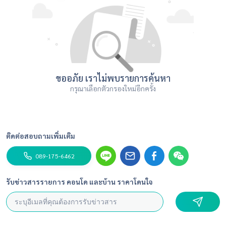
ขออภัย เราไม่พบรายการค้นหา
กรุณาเลือกตัวกรองใหม่อีกครั้ง
ติดต่อสอบถามเพิ่มเติม
089-175-6462
รับข่าวสารรายการ คอนโด และบ้าน ราคาโดนใจ