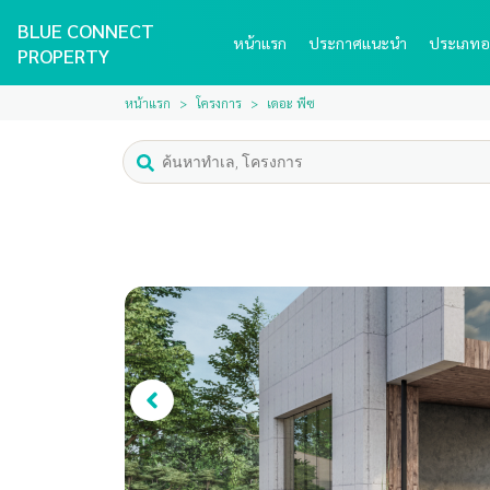
BLUE CONNECT
หน้าแรก
ประกาศแนะนำ
ประเภทอ
PROPERTY
หน้าแรก
โครงการ
เดอะ พีซ