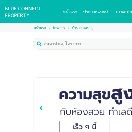
BLUE CONNECT
หน้าแรก
ประกาศแนะนำ
ประเภทอ
PROPERTY
หน้าแรก
โครงการ
บ้านแสนสราญ