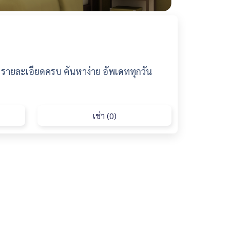
ายละเอียดครบ ค้นหาง่าย อัพเดททุกวัน
เช่า (0)