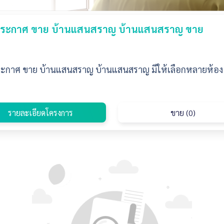
ระกาศ ขาย บ้านแสนสราญ บ้านแสนสราญ ขาย
ะกาศ ขาย บ้านแสนสราญ บ้านแสนสราญ มีให้เลือกหลายห้อง ร
รายละเอียดโครงการ
ขาย (0)